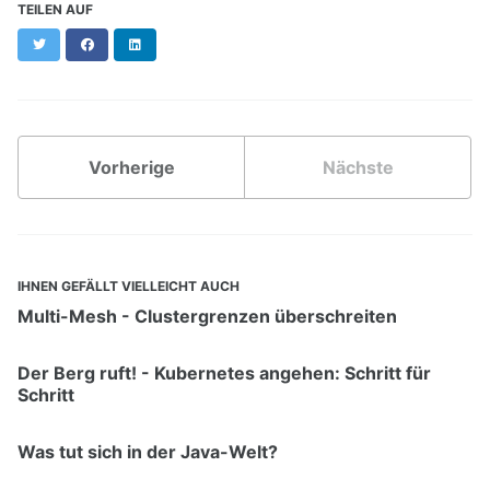
TEILEN AUF
Twitter
Facebook
LinkedIn
Vorherige
Nächste
IHNEN GEFÄLLT VIELLEICHT AUCH
Multi-Mesh - Clustergrenzen überschreiten
Der Berg ruft! - Kubernetes angehen: Schritt für
Schritt
Was tut sich in der Java-Welt?