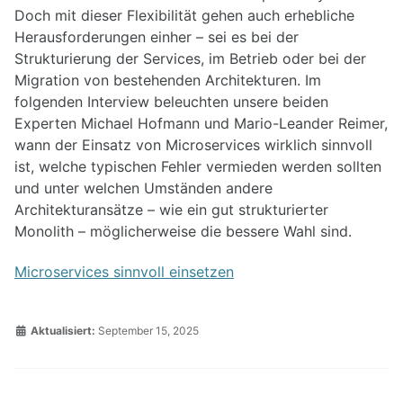
Doch mit dieser Flexibilität gehen auch erhebliche
Herausforderungen einher – sei es bei der
Strukturierung der Services, im Betrieb oder bei der
Migration von bestehenden Architekturen. Im
folgenden Interview beleuchten unsere beiden
Experten Michael Hofmann und Mario-Leander Reimer,
wann der Einsatz von Microservices wirklich sinnvoll
ist, welche typischen Fehler vermieden werden sollten
und unter welchen Umständen andere
Architekturansätze – wie ein gut strukturierter
Monolith – möglicherweise die bessere Wahl sind.
Microservices sinnvoll einsetzen
Aktualisiert:
September 15, 2025