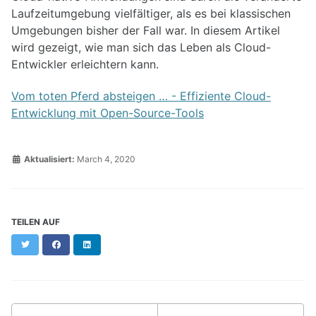
Laufzeitumgebung vielfältiger, als es bei klassischen
Umgebungen bisher der Fall war. In diesem Artikel
wird gezeigt, wie man sich das Leben als Cloud-
Entwickler erleichtern kann.
Vom toten Pferd absteigen … - Effiziente Cloud-
Entwicklung mit Open-Source-Tools
Aktualisiert:
March 4, 2020
TEILEN AUF
Twitter
Facebook
LinkedIn