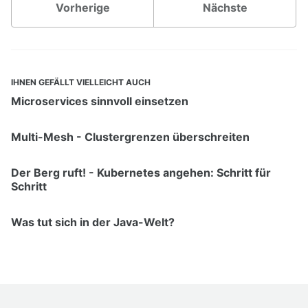
Vorherige
Nächste
IHNEN GEFÄLLT VIELLEICHT AUCH
Microservices sinnvoll einsetzen
Multi-Mesh - Clustergrenzen überschreiten
Der Berg ruft! - Kubernetes angehen: Schritt für
Schritt
Was tut sich in der Java-Welt?