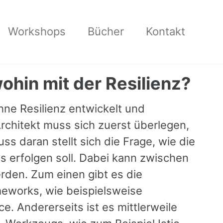
Workshops
Bücher
Kontakt
hin mit der Resilienz?
ohne Resilienz entwickelt und
rchitekt muss sich zuerst überlegen,
s daran stellt sich die Frage, wie die
s erfolgen soll. Dabei kann zwischen
rden. Zum einen gibt es die
meworks, wie beispielsweise
ce. Andererseits ist es mittlerweile