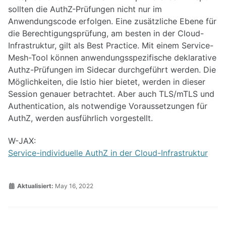
sollten die AuthZ-Prüfungen nicht nur im
Anwendungscode erfolgen. Eine zusätzliche Ebene für
die Berechtigungsprüfung, am besten in der Cloud-
Infrastruktur, gilt als Best Practice. Mit einem Service-
Mesh-Tool können anwendungsspezifische deklarative
Authz-Prüfungen im Sidecar durchgeführt werden. Die
Möglichkeiten, die Istio hier bietet, werden in dieser
Session genauer betrachtet. Aber auch TLS/mTLS und
Authentication, als notwendige Voraussetzungen für
AuthZ, werden ausführlich vorgestellt.
W-JAX:
Service-individuelle AuthZ in der Cloud-Infrastruktur
Aktualisiert:
May 16, 2022