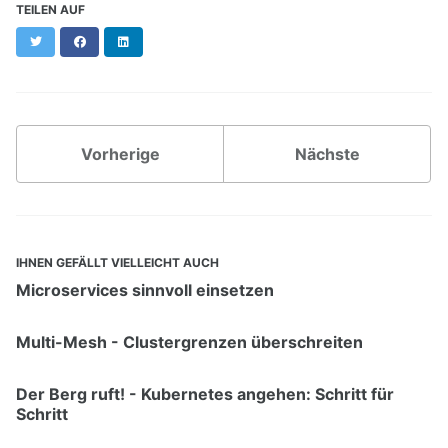
TEILEN AUF
Twitter
Facebook
LinkedIn
Vorherige
Nächste
IHNEN GEFÄLLT VIELLEICHT AUCH
Microservices sinnvoll einsetzen
Multi-Mesh - Clustergrenzen überschreiten
Der Berg ruft! - Kubernetes angehen: Schritt für
Schritt